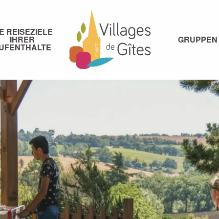
IE REISEZIELE
IHRER
GRUPPEN
UFENTHALTE