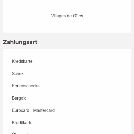
Villages de Gîtes
Zahlungsart
Kreditkarte
Schek
Ferienschecks
Bargeld
Eurocard - Mastercard
Kreditkarte