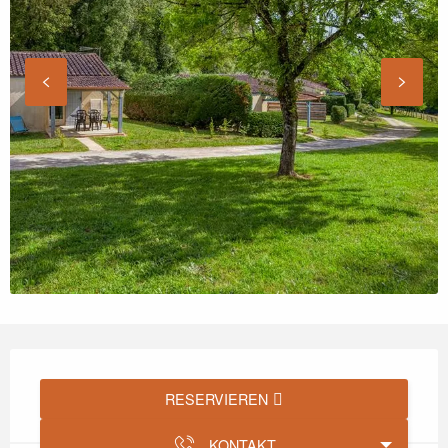
Öffnungszeiten & Kontaktdaten
RESERVIEREN
KONTAKT