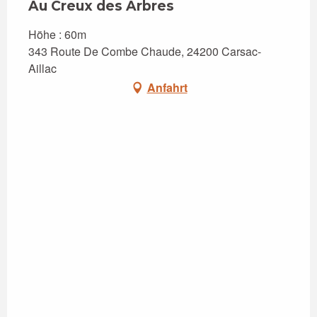
Au Creux des Arbres
Höhe : 60m
343 Route De Combe Chaude, 24200 Carsac-
Aillac
Anfahrt