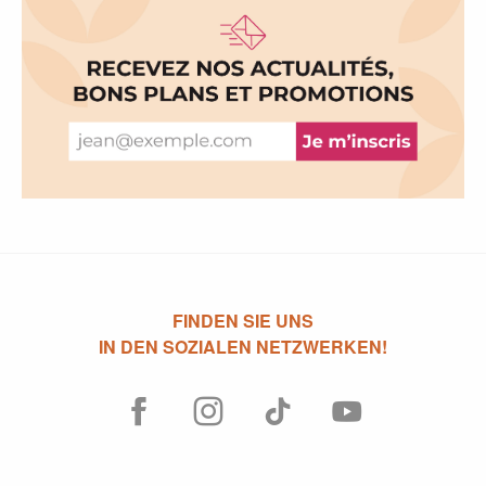
FINDEN SIE UNS
IN DEN SOZIALEN NETZWERKEN!