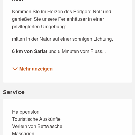
Kommen Sie im Herzen des Périgord Noir und 
genießen Sie unsere Ferienhäuser in einer 
privilegierten Umgebung:
mitten in der Natur auf einer sonnigen Lichtung,
6 km von Sarlat
 und 5 Minuten vom Fluss...
Mehr anzeigen
Service
Halbpension
Touristische Auskünfte
Verleih von Bettwäsche
Massagen