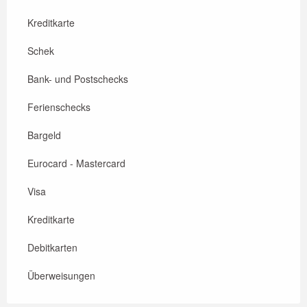
Kreditkarte
Schek
Bank- und Postschecks
Ferienschecks
Bargeld
Eurocard - Mastercard
Visa
Kreditkarte
Debitkarten
Überweisungen