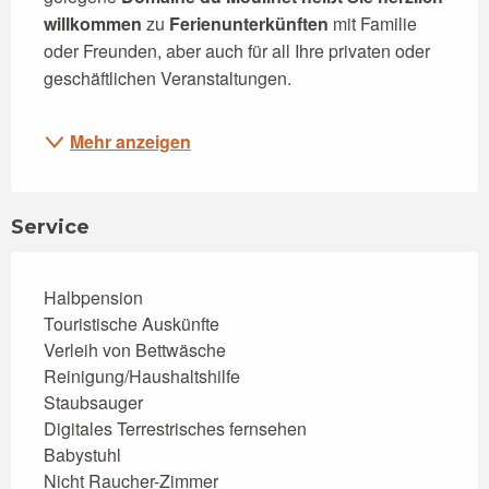
willkommen
 zu 
Ferienunterkünften
 mit Familie 
oder Freunden, aber auch für all Ihre privaten oder 
geschäftlichen Veranstaltungen.
Mehr anzeigen
Service
Halbpension
Touristische Auskünfte
Verleih von Bettwäsche
Reinigung/Haushaltshilfe
Staubsauger
Digitales Terrestrisches fernsehen
Babystuhl
Nicht Raucher-Zimmer