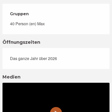
Gruppen
Gruppen
40 Person (en) Max
Öffnungszeiten
Das ganze Jahr über 2026
Medien