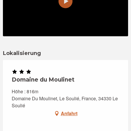
Lokalisierung
Domaine du Moulinet
Höhe : 816m
Domaine Du Moulinet, Le Soulié, France, 34330 Le
Soulié
Anfahrt