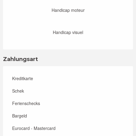
Handicap moteur
Handicap visuel
Zahlungsart
Kreditkarte
Schek
Ferienschecks
Bargeld
Eurocard - Mastercard