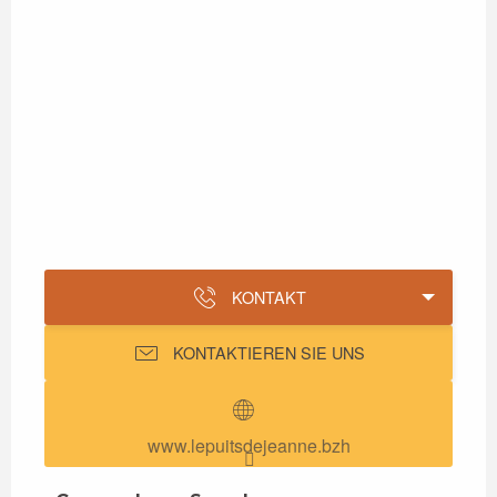
KONTAKT
KONTAKTIEREN SIE UNS
www.lepuitsdejeanne.bzh