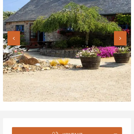
Öffnungszeiten & Kontaktdaten