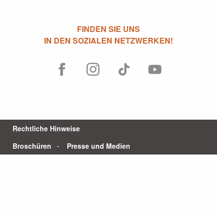
FINDEN SIE UNS
IN DEN SOZIALEN NETZWERKEN!
Rechtliche Hinweise
Broschüren
Presse und Medien