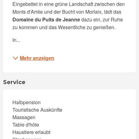
Eingebettet in eine grüne Landschaft zwischen den 
Monts d'Arrée und der Bucht von Morlaix, lädt das 
Domaine du Puits de Jeanne
 dazu ein, zur Ruhe 
zu kommen und das Wesentliche zu genießen.
In...
Mehr anzeigen
Service
Halbpension
Touristische Auskünfte
Massagen
Table d'hôte
Haustiere erlaubt