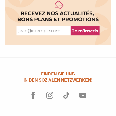
FINDEN SIE UNS
IN DEN SOZIALEN NETZWERKEN!