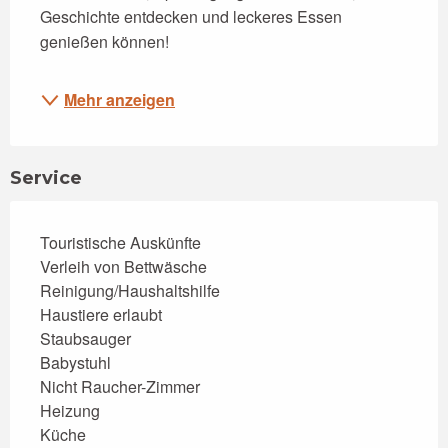
Geschichte entdecken und leckeres Essen 
genießen können!
Mehr anzeigen
Service
Touristische Auskünfte
Verleih von Bettwäsche
Reinigung/Haushaltshilfe
Haustiere erlaubt
Staubsauger
Babystuhl
Nicht Raucher-Zimmer
Heizung
Küche