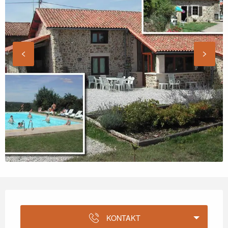
Öffnungszeiten & Kontaktdaten
KONTAKT