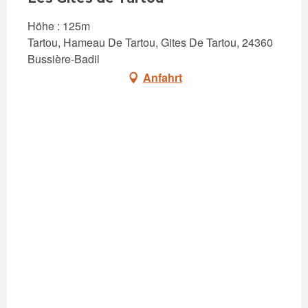
Höhe : 125m
Tartou, Hameau De Tartou, Gites De Tartou, 24360
Bussière-Badil
Anfahrt