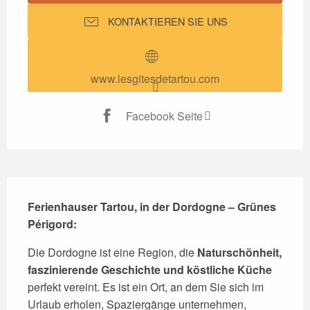
KONTAKTIEREN SIE UNS
www.lesgitesdetartou.com
Facebook Seite
Beschreibung
Ferienhauser Tartou, in der Dordogne – Grünes 
Périgord:
Die Dordogne ist eine Region, die 
Naturschönheit, 
faszinierende Geschichte und köstliche Küche
perfekt vereint. Es ist ein Ort, an dem Sie sich im 
Urlaub erholen, Spaziergänge unternehmen, 