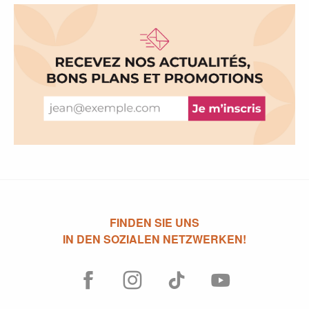
FINDEN SIE UNS
IN DEN SOZIALEN NETZWERKEN!