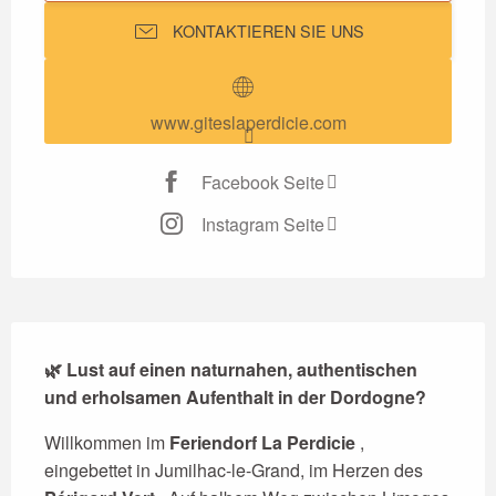
KONTAKTIEREN SIE UNS
www.giteslaperdicie.com
Facebook Seite
Instagram Seite
Beschreibung
🌿 Lust auf einen naturnahen, authentischen 
und erholsamen Aufenthalt in der Dordogne?
Willkommen im 
Feriendorf La Perdicie
 , 
eingebettet in Jumilhac-le-Grand, im Herzen des 