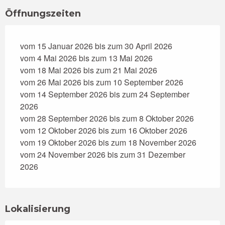
Öffnungszeiten
vom 15 Januar 2026 bis zum 30 April 2026
vom 4 Mai 2026 bis zum 13 Mai 2026
vom 18 Mai 2026 bis zum 21 Mai 2026
vom 26 Mai 2026 bis zum 10 September 2026
vom 14 September 2026 bis zum 24 September
2026
vom 28 September 2026 bis zum 8 Oktober 2026
vom 12 Oktober 2026 bis zum 16 Oktober 2026
vom 19 Oktober 2026 bis zum 18 November 2026
vom 24 November 2026 bis zum 31 Dezember
2026
Lokalisierung