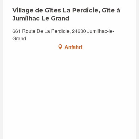
Village de Gîtes La Perdicie, Gîte à
Jumilhac Le Grand
661 Route De La Perdicie, 24630 Jumilhac-le-
Grand
Anfahrt