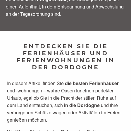
einen Aufenthalt, in dem Entspannung und Abwechslung
an der Tagesordnung sind.
ENTDECKEN SIE DIE
FERIENHÄUSER UND
FERIENWOHNUNGEN IN
DER DORDOGNE
In diesem Artikel finden Sie
die besten Ferienhäuser
und -wohnungen – wahre Oasen für einen perfekten
Urlaub, egal ob Sie in die Pracht der stillen Ruhe auf
dem Land eintauchen, sich
in die Dordogne
und ihre
verborgenen Schätze wagen oder Aktivitäten im Freien
genießen möchten.