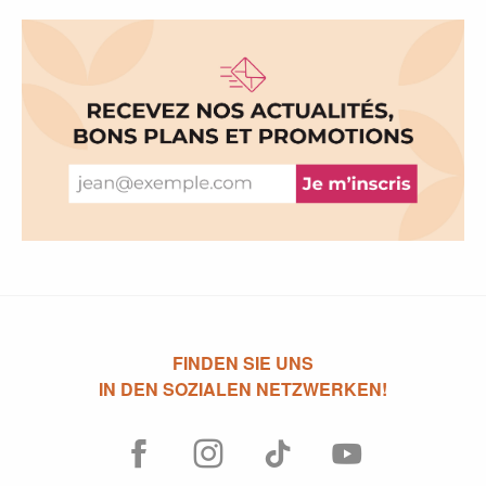
FINDEN SIE UNS
IN DEN SOZIALEN NETZWERKEN!