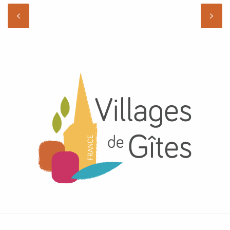
ENTDECKEN SIE