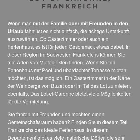
FRANKREICH
Wenn man
mit der Familie oder mit Freunden in den
Urlaub
fährt, ist es nicht einfach, die richtige Unterkunft
auszuwählen. Ob Gästezimmer oder auch ein
Ferienhaus, es ist für jeden Geschmack etwas dabei. In
dieser Region im Südwesten Frankreichs können Sie
alle Arten von Mietobjekten finden. Wenn Sie ein
Ferienhaus mit Pool und überdachter Terrasse mieten
möchten, ist das möglich. Ein Gästezimmer in der Nähe
der Weinberge von Buzet oder im Tal des Lot zu mieten,
ebenfalls. Das Lot-et-Garonne bietet viele Möglichkeiten
für die Vermietung.
Sie fahren mit Freunden und möchten einen
Gemeinschaftsraum haben? Finden Sie in diesem Teil
Frankreichs das ideale Ferienhaus. In diesem
Departement gibt es viele malerische Dörfer, die sehr