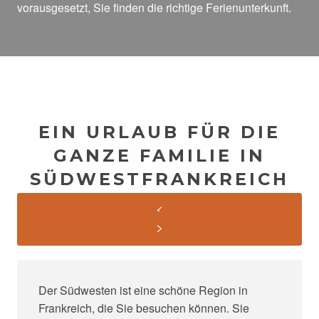
vorausgesetzt, Sie finden die richtige Ferienunterkunft.
EIN URLAUB FÜR DIE
GANZE FAMILIE IN
SÜDWESTFRANKREICH
Der Südwesten ist eine schöne Region in
Frankreich, die Sie besuchen können. Sie