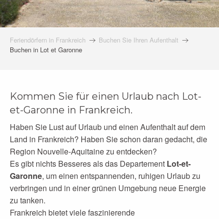
Feriendörfern in Frankreich
Buchen Sie Ihren Aufenthalt
Buchen in Lot et Garonne
Kommen Sie für einen Urlaub nach Lot-
et-Garonne in Frankreich.
Haben Sie Lust auf Urlaub und einen Aufenthalt auf dem
Land in Frankreich? Haben Sie schon daran gedacht, die
Region Nouvelle-Aquitaine zu entdecken?
Es gibt nichts Besseres als das Departement
Lot-et-
Garonne
, um einen entspannenden, ruhigen Urlaub zu
verbringen und in einer grünen Umgebung neue Energie
zu tanken.
Frankreich bietet viele faszinierende