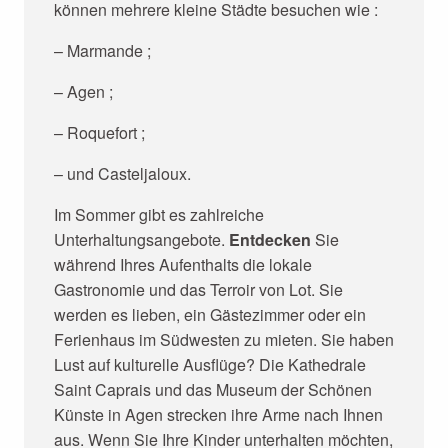
können mehrere kleine Städte besuchen wie :
– Marmande ;
– Agen ;
– Roquefort ;
– und Casteljaloux.
Im Sommer gibt es zahlreiche
Unterhaltungsangebote.
Entdecken
Sie
während Ihres Aufenthalts die lokale
Gastronomie und das Terroir von Lot. Sie
werden es lieben, ein Gästezimmer oder ein
Ferienhaus im Südwesten zu mieten. Sie haben
Lust auf kulturelle Ausflüge? Die Kathedrale
Saint Caprais und das Museum der Schönen
Künste in Agen strecken ihre Arme nach Ihnen
aus. Wenn Sie Ihre Kinder unterhalten möchten,