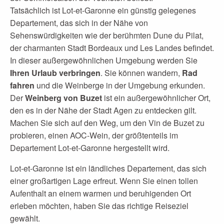
Tatsächlich ist Lot-et-Garonne ein günstig gelegenes
Departement, das sich in der Nähe von
Sehenswürdigkeiten wie der berühmten Dune du Pilat,
der charmanten Stadt Bordeaux und Les Landes befindet.
In dieser außergewöhnlichen Umgebung werden Sie
Ihren Urlaub verbringen
. Sie können wandern,
Rad
fahren
und die Weinberge in der Umgebung erkunden.
Der
Weinberg von Buzet
ist ein außergewöhnlicher Ort,
den es in der Nähe der Stadt Agen zu entdecken gilt.
Machen Sie sich auf den Weg, um den Vin de Buzet zu
probieren, einen AOC-Wein, der größtenteils im
Departement Lot-et-Garonne hergestellt wird.
Lot-et-Garonne ist ein ländliches Departement, das sich
einer großartigen Lage erfreut. Wenn Sie einen tollen
Aufenthalt an einem warmen und beruhigenden Ort
erleben möchten, haben Sie das richtige Reiseziel
gewählt.