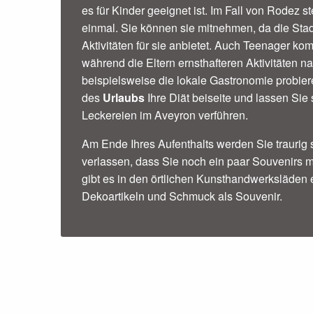
es für Kinder geeignet ist. Im Fall von Rodez st
einmal. Sie können sie mitnehmen, da die Sta
Aktivitäten für sie anbietet. Auch Teenager ko
während die Eltern ernsthafteren Aktivitäten 
beispielsweise die lokale Gastronomie probie
des
Urlaubs
Ihre Diät beiseite und lassen Sie
Leckereien im Aveyron verführen.
Am Ende Ihres Aufenthalts werden Sie traurig 
verlassen, dass Sie noch ein paar Souvenirs
gibt es in den örtlichen Kunsthandwerksläden 
Dekoartikeln und Schmuck als Souvenir.