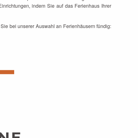
Einrichtungen, indem Sie auf das Ferienhaus Ihrer
Sie bei unserer Auswahl an Ferienhäusern fündig:
NE