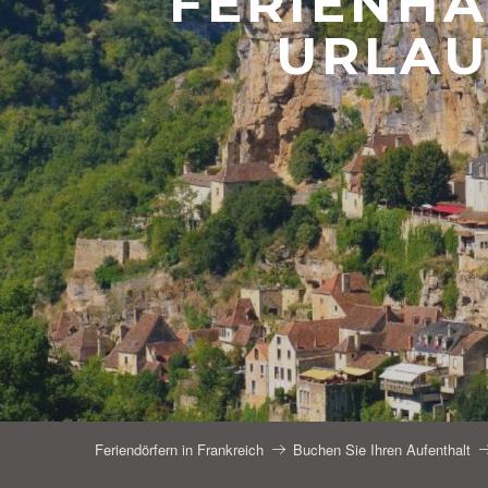
FERIENHA
URLAU
Feriendörfern in Frankreich
Buchen Sie Ihren Aufenthalt