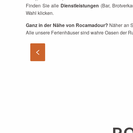
Finden Sie alle
Dienstleistungen
(Bar, Brotverka
Wahl klicken.
Ganz in der Nähe von Rocamadour?
Näher an Sa
Alle unsere Ferienhäuser sind wahre Oasen der R
R