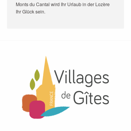
Monts du Cantal wird Ihr Urlaub in der Lozère
Ihr Glück sein.