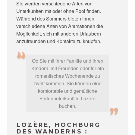
Sie werden verschiedene Arten von
Unterkünften mit oder ohne Pool finden.
Während des Sommers bieten Ihnen
verschiedene Arten von Animationen die
Möglichkeit, sich mit anderen Urlaubern
anzufreunden und Kontakte zu knüpfen.
Ob Sie mit Ihrer Familie und Ihren
Kindern, mit Freunden oder für ein
romantisches Wochenende zu
zweit kommen, Sie können eine
komfortable und gemütliche
Ferienunterkunft in Lozère
buchen.
LOZÈRE, HOCHBURG
DES WANDERNS :