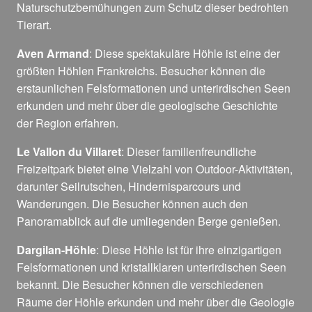
Naturschutzbemühungen zum Schutz dieser bedrohten
Tierart.
Aven Armand
: Diese spektakuläre Höhle ist eine der
größten Höhlen Frankreichs. Besucher können die
erstaunlichen Felsformationen und unterirdischen Seen
erkunden und mehr über die geologische Geschichte
der Region erfahren.
Le Vallon du Villaret
: Dieser familienfreundliche
Freizeitpark bietet eine Vielzahl von Outdoor-Aktivitäten,
darunter Seilrutschen, Hindernisparcours und
Wanderungen. Die Besucher können auch den
Panoramablick auf die umliegenden Berge genießen.
Dargilan-Höhle
: Diese Höhle ist für ihre einzigartigen
Felsformationen und kristallklaren unterirdischen Seen
bekannt. Die Besucher können die verschiedenen
Räume der Höhle erkunden und mehr über die Geologie