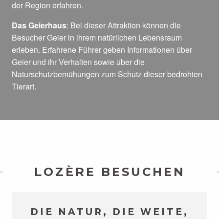
der Region erfahren.
Das Geierhaus
: Bei dieser Attraktion können die
Besucher Geier in ihrem natürlichen Lebensraum
erleben. Erfahrene Führer geben Informationen über
Geier und ihr Verhalten sowie über die
Naturschutzbemühungen zum Schutz dieser bedrohten
Tierart.
LOZÈRE BESUCHEN
DIE NATUR, DIE WEITE,