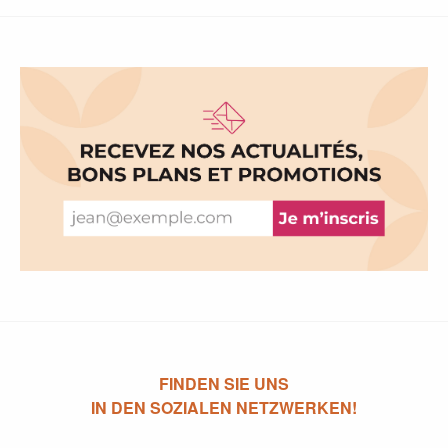
FINDEN SIE UNS
IN DEN SOZIALEN NETZWERKEN!