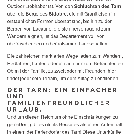
Outdoor-Liebhaber ist. Von den
Schluchten des Tarn
über die Berge des
Sidobre
, die mit Granitfelsen in
erstaunlichen Formen übersät sind, bis hin zu den
Bergen von Lacaune, die sich hervorragend zum
Wandern eignen, ist das Departement voll von
überraschenden und erholsamen Landschaften.
Die zahlreichen markierten Wege laden zum Wandern,
Radfahren, Laufen oder einfach nur zum Betrachten ein.
Ob mit der Familie, zu zweit oder mit Freunden, hier
findet jeder sein Terrain, um dem Alltag zu entfliehen.
DER TARN: EIN EINFACHER
UND
FAMILIENFREUNDLICHER
URLAUB.
Und um diesen Reichtum ohne Einschränkungen zu
genießen, gibt es nichts Besseres als einen Aufenthalt
in einem der Feriendörfer des Tarn! Diese Unterkünfte