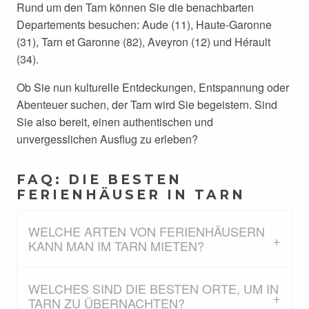
Rund um den Tarn können Sie die benachbarten
Departements besuchen: Aude (11), Haute-Garonne
(31), Tarn et Garonne (82), Aveyron (12) und Hérault
(34).
Ob Sie nun kulturelle Entdeckungen, Entspannung oder
Abenteuer suchen, der Tarn wird Sie begeistern. Sind
Sie also bereit, einen authentischen und
unvergesslichen Ausflug zu erleben?
FAQ: DIE BESTEN
FERIENHÄUSER IN TARN
WELCHE ARTEN VON FERIENHÄUSERN
KANN MAN IM TARN MIETEN?
WELCHES SIND DIE BESTEN ORTE, UM IN
TARN ZU ÜBERNACHTEN?