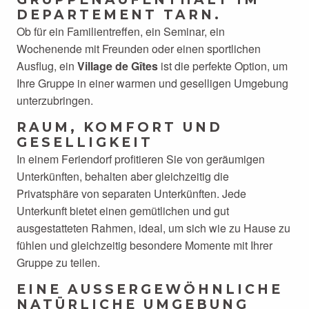
DEPARTEMENT TARN.
Ob für ein Familientreffen, ein Seminar, ein
Wochenende mit Freunden oder einen sportlichen
Ausflug, ein
Village de Gîtes
ist die perfekte Option, um
Ihre Gruppe in einer warmen und geselligen Umgebung
unterzubringen.
RAUM, KOMFORT UND
GESELLIGKEIT
In einem Feriendorf profitieren Sie von geräumigen
Unterkünften, behalten aber gleichzeitig die
Privatsphäre von separaten Unterkünften. Jede
Unterkunft bietet einen gemütlichen und gut
ausgestatteten Rahmen, ideal, um sich wie zu Hause zu
fühlen und gleichzeitig besondere Momente mit Ihrer
Gruppe zu teilen.
EINE AUSSERGEWÖHNLICHE N
ATÜRLICHE UMGEBUNG