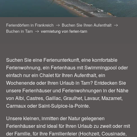
Feriendörfern in Frankreich
Buchen Sie Ihren Aufenthalt
Buchen in Tarn
vermietung von ferien-tarn
Suchen Sie eine Ferienunterkunft, eine komfortable
Ferienwohnung, ein Ferienhaus mit Swimmingpool oder
einfach nur ein Chalet für Ihren Aufenthalt, ein
Wochenende oder Ihren Urlaub in Tarn? Entdecken Sie
unsere Ferienhäuser und Ferienwohnungen in der Nähe
von Albi, Castres, Gaillac, Graulhet, Lavaur, Mazamet,
Carmaux oder Saint-Sulpice-la-Pointe.
Unsere kleinen, inmitten der Natur gelegenen
Ferienhäuser sind ideal für Ihren Urlaub zu zweit oder mit
der Familie, für Ihre Familienfeier (Hochzeit, Cousinade,