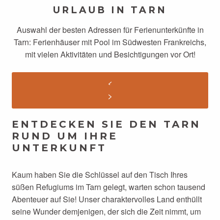
URLAUB IN TARN
Auswahl der besten Adressen für Ferienunterkünfte in
Tarn: Ferienhäuser mit Pool im Südwesten Frankreichs,
mit vielen Aktivitäten und Besichtigungen vor Ort!
ENTDECKEN SIE DEN TARN
RUND UM IHRE
UNTERKUNFT
Kaum haben Sie die Schlüssel auf den Tisch Ihres
süßen Refugiums im Tarn gelegt, warten schon tausend
Abenteuer auf Sie! Unser charaktervolles Land enthüllt
seine Wunder demjenigen, der sich die Zeit nimmt, um