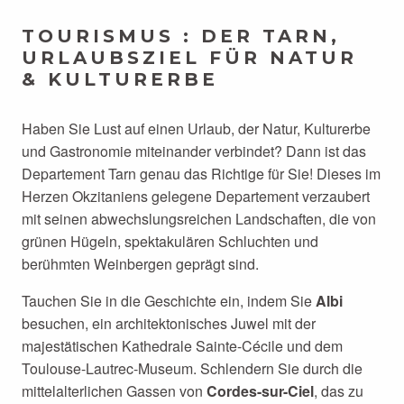
TOURISMUS : DER TARN,
URLAUBSZIEL FÜR NATUR
& KULTURERBE
Haben Sie Lust auf einen Urlaub, der Natur, Kulturerbe
und Gastronomie miteinander verbindet? Dann ist das
Departement Tarn genau das Richtige für Sie! Dieses im
Herzen Okzitaniens gelegene Departement verzaubert
mit seinen abwechslungsreichen Landschaften, die von
grünen Hügeln, spektakulären Schluchten und
berühmten Weinbergen geprägt sind.
Tauchen Sie in die Geschichte ein, indem Sie
Albi
besuchen, ein architektonisches Juwel mit der
majestätischen Kathedrale Sainte-Cécile und dem
Toulouse-Lautrec-Museum. Schlendern Sie durch die
mittelalterlichen Gassen von
Cordes-sur-Ciel
, das zu