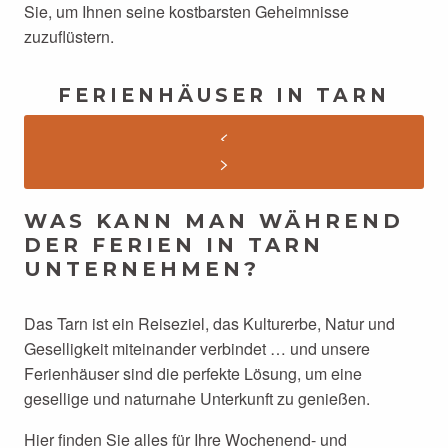
Sie, um Ihnen seine kostbarsten Geheimnisse
zuzuflüstern.
FERIENHÄUSER IN TARN
WAS KANN MAN WÄHREND
DER FERIEN IN TARN
UNTERNEHMEN?
Das Tarn ist ein Reiseziel, das Kulturerbe, Natur und
Geselligkeit miteinander verbindet … und unsere
Ferienhäuser sind die perfekte Lösung, um eine
gesellige und naturnahe Unterkunft zu genießen.
Hier finden Sie alles für Ihre Wochenend- und