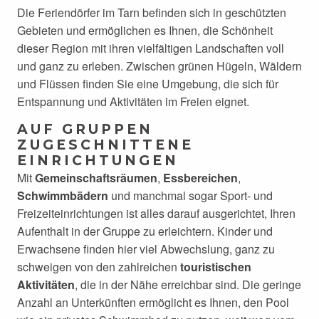
Die Feriendörfer im Tarn befinden sich in geschützten
Gebieten und ermöglichen es Ihnen, die Schönheit
dieser Region mit ihren vielfältigen Landschaften voll
und ganz zu erleben. Zwischen grünen Hügeln, Wäldern
und Flüssen finden Sie eine Umgebung, die sich für
Entspannung und Aktivitäten im Freien eignet.
AUF GRUPPEN
ZUGESCHNITTENE
EINRICHTUNGEN
Mit
Gemeinschaftsräumen
,
Essbereichen
,
Schwimmbädern
und manchmal sogar Sport- und
Freizeiteinrichtungen ist alles darauf ausgerichtet, Ihren
Aufenthalt in der Gruppe zu erleichtern. Kinder und
Erwachsene finden hier viel Abwechslung, ganz zu
schweigen von den zahlreichen
touristischen
Aktivitäten
, die in der Nähe erreichbar sind. Die geringe
Anzahl an Unterkünften ermöglicht es Ihnen, den Pool