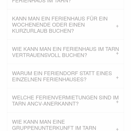
FERIENHAUS IM TARN?
KANN MAN EIN FERIENHAUS FÜR EIN
WOCHENENDE ODER EINEN
KURZURLAUB BUCHEN?
WIE KANN MAN EIN FERIENHAUS IM TARN
VERTRAUENSVOLL BUCHEN?
WARUM EIN FERIENDORF STATT EINES
EINZELNEN FERIENHAUSES?
WELCHE FERIENVERMIETUNGEN SIND IM
TARN ANCV-ANERKANNT?
WIE KANN MAN EINE
GRUPPENUNTERKUNFT IM TARN