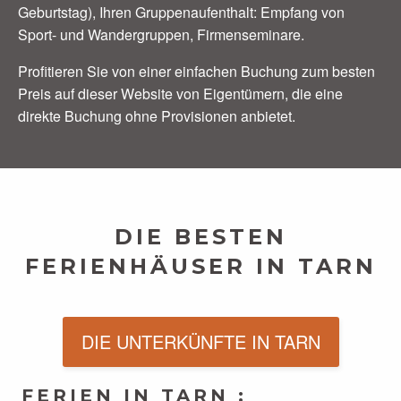
Geburtstag), Ihren Gruppenaufenthalt: Empfang von
Sport- und Wandergruppen, Firmenseminare.
Profitieren Sie von einer einfachen Buchung zum besten
Preis auf dieser Website von Eigentümern, die eine
direkte Buchung ohne Provisionen anbietet.
DIE BESTEN
FERIENHÄUSER IN TARN
DIE UNTERKÜNFTE IN TARN
FERIEN IN TARN :