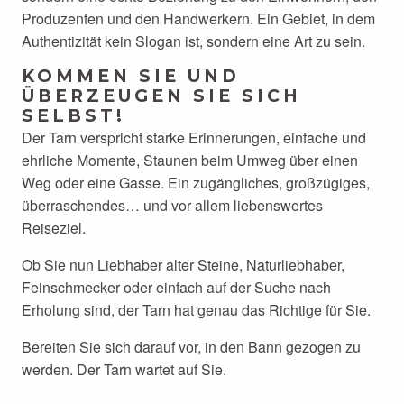
Produzenten und den Handwerkern. Ein Gebiet, in dem
Authentizität kein Slogan ist, sondern eine Art zu sein.
KOMMEN SIE UND
ÜBERZEUGEN SIE SICH
SELBST!
Der Tarn verspricht starke Erinnerungen, einfache und
ehrliche Momente, Staunen beim Umweg über einen
Weg oder eine Gasse. Ein zugängliches, großzügiges,
überraschendes… und vor allem liebenswertes
Reiseziel.
Ob Sie nun Liebhaber alter Steine, Naturliebhaber,
Feinschmecker oder einfach auf der Suche nach
Erholung sind, der Tarn hat genau das Richtige für Sie.
Bereiten Sie sich darauf vor, in den Bann gezogen zu
werden. Der Tarn wartet auf Sie.