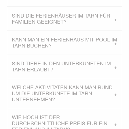
SIND DIE FERIENHÄUSER IM TARN FÜR
FAMILIEN GEEIGNET?
KANN MAN EIN FERIENHAUS MIT POOL IM
TARN BUCHEN?
SIND TIERE IN DEN UNTERKÜNFTEN IM
TARN ERLAUBT?
WELCHE AKTIVITÄTEN KANN MAN RUND
UM DIE UNTERKÜNFTE IM TARN
UNTERNEHMEN?
WIE HOCH IST DER
DURCHSCHNITTLICHE PREIS FÜR EIN