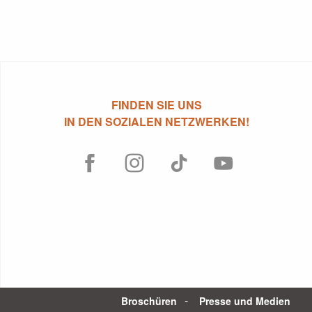
MITTELMEER
ENTDECKEN SIE
FINDEN SIE UNS
IN DEN SOZIALEN NETZWERKEN!
Broschüren
Presse und Medien