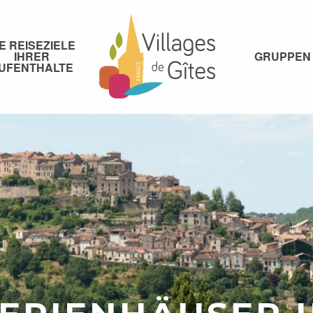
IE REISEZIELE
IHRER
GRUPPEN
UFENTHALTE