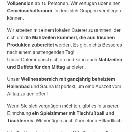
Vollpension
ab 15 Personen. Wir verfügen über einen
Gemeinschaftsraum
, in dem sich Gruppen verpflegen
können.
Wir arbeiten mit einem lokalen Caterer zusammen, der
sich um die
Mahlzeiten kümmert, die aus frischen
Produkten zubereitet
werden. Es gibt nichts Besseres
nach einem anstrengenden Tag!
Unser Caterer passt sich an und kann auch
Mahlzeiten
und Buffets für den Mittag
anbieten.
Unser
Wellnessbereich mit ganzjährig beheiztem
Hallenbad
und Sauna ist perfekt, um eine Auszeit vom
Alltag zu genießen!
Wenn Sie sich vergnügen möchten, gibt es in unserer
Einrichtung
ein Spielzimmer mit Tischfußball und
Tischtennis
. Wir verfügen auch über einen Billardtisch.