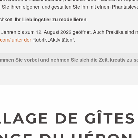
Sie Ihren eigenen und gestalten Sie ihn mit einem Phantasiev
chkeit,
Ihr Lieblingstier zu modellieren
.
 Jahren bis zum 12. August 2022 geöffnet. Auch Praktika sind m
com/ unter der
Rubrik „Aktivitäten“.
mmen Sie vorbei und nehmen Sie sich die Zeit, kreativ zu se
LLAGE DE GÎTES