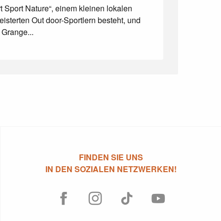
t Sport Nature“, einem kleinen lokalen
sterten Out door-Sportlern besteht, und
 Grange...
FINDEN SIE UNS
IN DEN SOZIALEN NETZWERKEN!