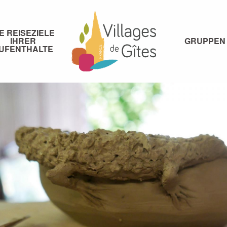
IE REISEZIELE
IHRER
GRUPPEN
UFENTHALTE