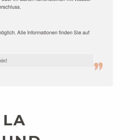
erschluss.
öglich. Alle Informationen finden Sie auf
in!
 LA