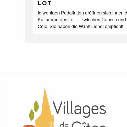
LOT
In wenigen Pedaltritten eröffnen sich Ihnen 
Kulturerbe des Lot … zwischen Causse und 
Célé, Sie haben die Wahl! Lionel empfiehlt...