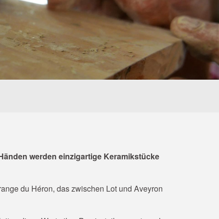
Händen werden einzigartige Keramikstücke
Grange du Héron, das zwischen Lot und Aveyron