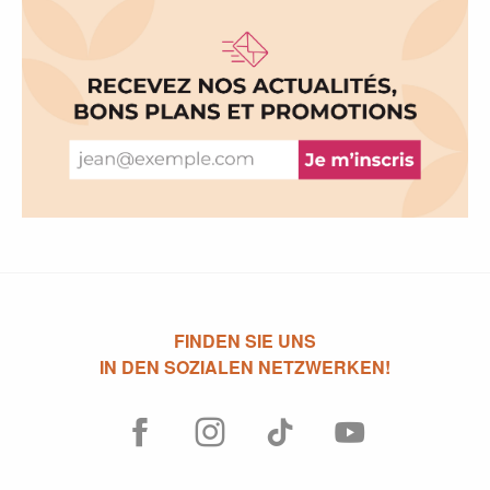
FINDEN SIE UNS
IN DEN SOZIALEN NETZWERKEN!