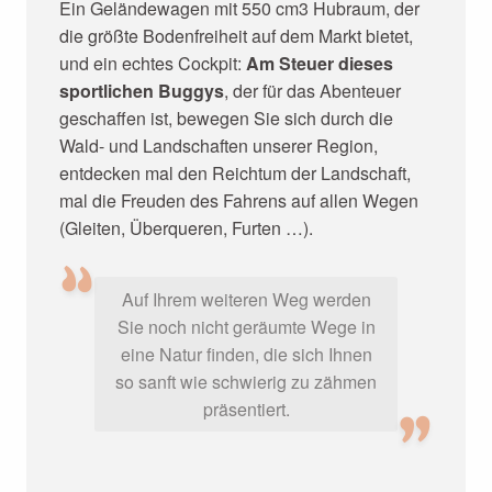
Ein Geländewagen mit 550 cm3 Hubraum, der
die größte Bodenfreiheit auf dem Markt bietet,
und ein echtes Cockpit:
Am Steuer dieses
sportlichen Buggys
, der für das Abenteuer
geschaffen ist, bewegen Sie sich durch die
Wald- und Landschaften unserer Region,
entdecken mal den Reichtum der Landschaft,
mal die Freuden des Fahrens auf allen Wegen
(Gleiten, Überqueren, Furten …).
Auf Ihrem weiteren Weg werden
Sie noch nicht geräumte Wege in
eine Natur finden, die sich Ihnen
so sanft wie schwierig zu zähmen
präsentiert.