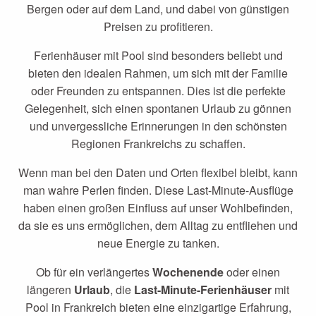
Bergen oder auf dem Land, und dabei von günstigen
Preisen zu profitieren.
Ferienhäuser mit Pool sind besonders beliebt und
bieten den idealen Rahmen, um sich mit der Familie
oder Freunden zu entspannen. Dies ist die perfekte
Gelegenheit, sich einen spontanen Urlaub zu gönnen
und unvergessliche Erinnerungen in den schönsten
Regionen Frankreichs zu schaffen.
Wenn man bei den Daten und Orten flexibel bleibt, kann
man wahre Perlen finden. Diese Last-Minute-Ausflüge
haben einen großen Einfluss auf unser Wohlbefinden,
da sie es uns ermöglichen, dem Alltag zu entfliehen und
neue Energie zu tanken.
Ob für ein verlängertes
Wochenende
oder einen
längeren
Urlaub
, die
Last-Minute-Ferienhäuser
mit
Pool in Frankreich bieten eine einzigartige Erfahrung,