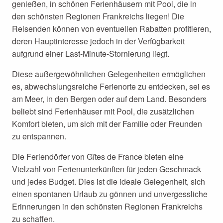
genießen, in schönen Ferienhäusern mit Pool, die in
den schönsten Regionen Frankreichs liegen! Die
Reisenden können von eventuellen Rabatten profitieren,
deren Hauptinteresse jedoch in der Verfügbarkeit
aufgrund einer Last-Minute-Stornierung liegt.
Diese außergewöhnlichen Gelegenheiten ermöglichen
es, abwechslungsreiche Ferienorte zu entdecken, sei es
am Meer, in den Bergen oder auf dem Land. Besonders
beliebt sind Ferienhäuser mit Pool, die zusätzlichen
Komfort bieten, um sich mit der Familie oder Freunden
zu entspannen.
Die Feriendörfer von Gîtes de France bieten eine
Vielzahl von Ferienunterkünften für jeden Geschmack
und jedes Budget. Dies ist die ideale Gelegenheit, sich
einen spontanen Urlaub zu gönnen und unvergessliche
Erinnerungen in den schönsten Regionen Frankreichs
zu schaffen.