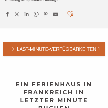
Ajouter aux
LAST-MINUTE-VERFÜGBARKEITEN
EIN FERIENHAUS IN
FRANKREICH IN
LETZTER MINUTE