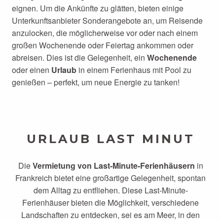
eignen. Um die Ankünfte zu glätten, bieten einige
Unterkunftsanbieter Sonderangebote an, um Reisende
anzulocken, die möglicherweise vor oder nach einem
großen Wochenende oder Feiertag ankommen oder
abreisen. Dies ist die Gelegenheit, ein
Wochenende
oder einen
Urlaub
in einem Ferienhaus mit Pool zu
genießen – perfekt, um neue Energie zu tanken!
URLAUB LAST MINUT
Die
Vermietung von Last-Minute-Ferienhäusern
in
Frankreich bietet eine großartige Gelegenheit, spontan
dem Alltag zu entfliehen. Diese Last-Minute-
Ferienhäuser bieten die Möglichkeit, verschiedene
Landschaften zu entdecken, sei es am Meer, in den