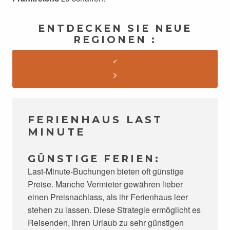
ENTDECKEN SIE NEUE
REGIONEN :
FERIENHAUS LAST
MINUTE
GÜNSTIGE FERIEN:
Last-Minute-Buchungen bieten oft günstige
Preise. Manche Vermieter gewähren lieber
einen Preisnachlass, als ihr Ferienhaus leer
stehen zu lassen. Diese Strategie ermöglicht es
Reisenden, ihren Urlaub zu sehr günstigen