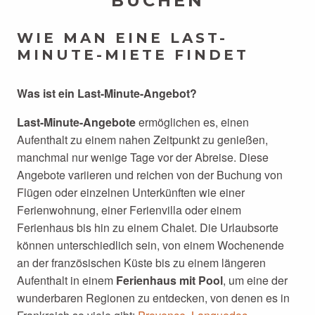
BUCHEN
WIE MAN EINE LAST-
MINUTE-MIETE FINDET
Was ist ein Last-Minute-Angebot?
Last-Minute-Angebote
ermöglichen es, einen
Aufenthalt zu einem nahen Zeitpunkt zu genießen,
manchmal nur wenige Tage vor der Abreise. Diese
Angebote variieren und reichen von der Buchung von
Flügen oder einzelnen Unterkünften wie einer
Ferienwohnung, einer Ferienvilla oder einem
Ferienhaus bis hin zu einem Chalet. Die Urlaubsorte
können unterschiedlich sein, von einem Wochenende
an der französischen Küste bis zu einem längeren
Aufenthalt in einem
Ferienhaus mit Pool
, um eine der
wunderbaren Regionen zu entdecken, von denen es in