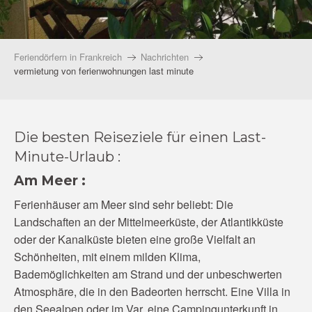
Feriendörfern in Frankreich
Nachrichten
vermietung von ferienwohnungen last minute
Die besten Reiseziele für einen Last-
Minute-Urlaub :
Am Meer :
Ferienhäuser am Meer sind sehr beliebt: Die
Landschaften an der Mittelmeerküste, der Atlantikküste
oder der Kanalküste bieten eine große Vielfalt an
Schönheiten, mit einem milden Klima,
Bademöglichkeiten am Strand und der unbeschwerten
Atmosphäre, die in den Badeorten herrscht. Eine Villa in
den Seealpen oder im Var, eine Campingunterkunft in