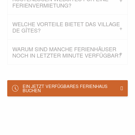
FERIENVERMIETUNG?
WELCHE VORTEILE BIETET DAS VILLAGE
DE GÎTES?
WARUM SIND MANCHE FERIENHÄUSER
NOCH IN LETZTER MINUTE VERFÜGBAR?
EIN JETZT VERFÜGBARES FERIENHAUS
BUCHEN