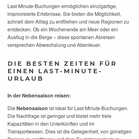
Last-Minute-Buchungen ermöglichen einzigartige,
improvisierte Erlebnisse. Sie bieten die Möglichkeit,
schnell dem Alltag zu entfliehen und neue Regionen zu
entdecken. Ob ein Wochenende am Meer oder ein
Ausflug in die Berge – diese spontanen Abreisen
versprechen Abwechslung und Abenteuer.
DIE BESTEN ZEITEN FÜR
EINEN LAST-MINUTE-
URLAUB
In der Nebensaison reisen:
Die
Nebensaison
ist ideal für Last-Minute-Buchungen.
Die Nachfrage ist geringer und bietet mehr freie
Kapazitäten in den Unterkünften und im
Transportwesen. Dies ist die Gelegenheit, von günstigen