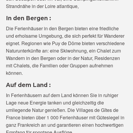
Strandnähe in der Loire atlantique,
In den Bergen :
Die Ferienhäuser in den Bergen bieten eine friedliche
und erholsame Umgebung, die sich perfekt für Wanderer
eignet. Regionen wie Puy de Dôme bieten verschiedene
Naturunterkünfte an: eine Skiwohnung, ein Chalet zum
Wandern in den Bergen oder in der Natur, Residenzen
mit Chalets, die Familien oder Gruppen aufnehmen
können.
Auf dem Land :
In Ferienhäusern auf dem Land können Sie in ruhiger
Lage neue Energie tanken und gleichzeitig die
umliegende Natur genießen. Die Villages de Gîtes de
France bieten über 1 000 Ferienhäuser mit Gütesiegel in
ganz Frankreich an und garantieren einen hochwertigen
Empfang für spontane Ausflüge.