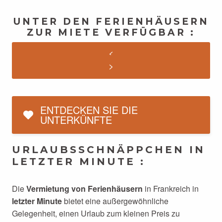
UNTER DEN FERIENHÄUSERN
ZUR MIETE VERFÜGBAR :
ENTDECKEN SIE DIE
UNTERKÜNFTE
URLAUBSSCHNÄPPCHEN IN
LETZTER MINUTE :
Die
Vermietung von Ferienhäusern
in Frankreich in
letzter Minute
bietet eine außergewöhnliche
Gelegenheit, einen Urlaub zum kleinen Preis zu