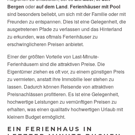
Bergen
oder
auf dem Land
.
Ferienhäuser mit Pool
sind besonders beliebt, um sich mit der Familie oder mit
Freunden zu entspannen. Dies ist eine Gelegenheit, die
ausgetretenen Pfade zu verlassen und das Hinterland
zu erkunden, was oftmals Ferienhäuser zu
erschwinglicheren Preisen anbietet.
Einer der größten Vorteile von Last-Minute-
Ferienhäusern sind die attraktiven Preise. Die
Eigentümer ziehen es oft vor, zu einem günstigen Preis
zu vermieten, anstatt ihre Immobilie leer stehen zu
lassen. Dadurch können Reisende von attraktiven
Preisnachlässen profitieren. Es ist eine Gelegenheit,
hochwertige Leistungen zu vernünftigen Preisen zu
erhalten, was einen qualitativ hochwertigen Urlaub mit
kleinem Budget ermöglicht.
EIN FERIENHAUS IN