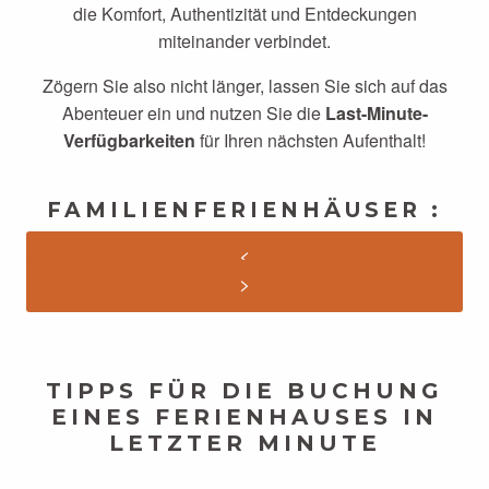
die Komfort, Authentizität und Entdeckungen
miteinander verbindet.
Zögern Sie also nicht länger, lassen Sie sich auf das
Abenteuer ein und nutzen Sie die
Last-Minute-
Verfügbarkeiten
für Ihren nächsten Aufenthalt!
FAMILIENFERIENHÄUSER :
TIPPS FÜR DIE BUCHUNG
EINES FERIENHAUSES IN
LETZTER MINUTE