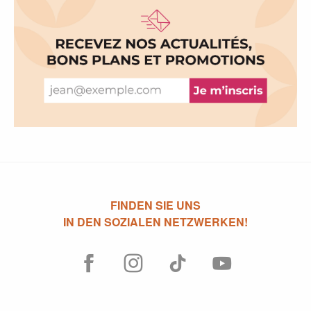
FINDEN SIE UNS
IN DEN SOZIALEN NETZWERKEN!