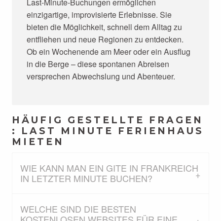
Last-Minute-Buchungen ermöglichen
einzigartige, improvisierte Erlebnisse. Sie
bieten die Möglichkeit, schnell dem Alltag zu
entfliehen und neue Regionen zu entdecken.
Ob ein Wochenende am Meer oder ein Ausflug
in die Berge – diese spontanen Abreisen
versprechen Abwechslung und Abenteuer.
HÄUFIG GESTELLTE FRAGEN
: LAST MINUTE FERIENHAUS
MIETEN
WIE KANN MAN EIN GITE IN FRANKREICH
IN LETZTER MINUTE BUCHEN?
WELCHE SIND DIE BESTEN
KOSTENLOSEN WEBSITES FÜR EINE