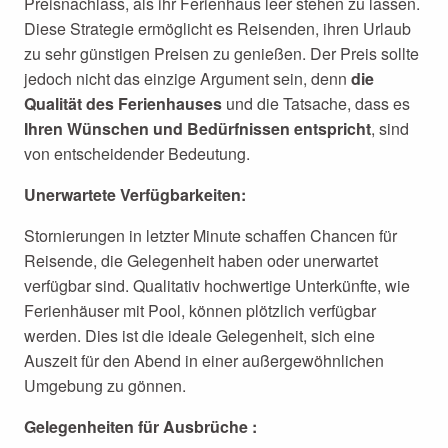
Preisnachlass, als ihr Ferienhaus leer stehen zu lassen.
Diese Strategie ermöglicht es Reisenden, ihren Urlaub
zu sehr günstigen Preisen zu genießen. Der Preis sollte
jedoch nicht das einzige Argument sein, denn
die
Qualität des Ferienhauses
und die Tatsache, dass es
Ihren Wünschen und Bedürfnissen entspricht
, sind
von entscheidender Bedeutung.
Unerwartete Verfügbarkeiten:
Stornierungen in letzter Minute schaffen Chancen für
Reisende, die Gelegenheit haben oder unerwartet
verfügbar sind. Qualitativ hochwertige Unterkünfte, wie
Ferienhäuser mit Pool, können plötzlich verfügbar
werden. Dies ist die ideale Gelegenheit, sich eine
Auszeit für den Abend in einer außergewöhnlichen
Umgebung zu gönnen.
Gelegenheiten für Ausbrüche :