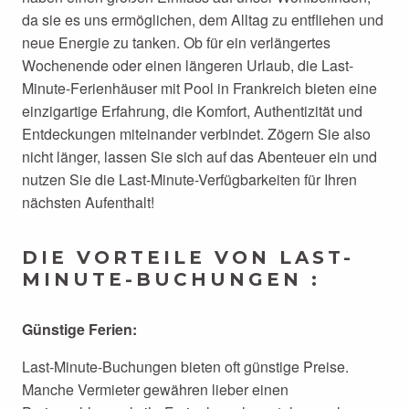
da sie es uns ermöglichen, dem Alltag zu entfliehen und
neue Energie zu tanken. Ob für ein verlängertes
Wochenende oder einen längeren Urlaub, die Last-
Minute-Ferienhäuser mit Pool in Frankreich bieten eine
einzigartige Erfahrung, die Komfort, Authentizität und
Entdeckungen miteinander verbindet. Zögern Sie also
nicht länger, lassen Sie sich auf das Abenteuer ein und
nutzen Sie die Last-Minute-Verfügbarkeiten für Ihren
nächsten Aufenthalt!
DIE VORTEILE VON LAST-
MINUTE-BUCHUNGEN :
Günstige Ferien:
Last-Minute-Buchungen bieten oft günstige Preise.
Manche Vermieter gewähren lieber einen