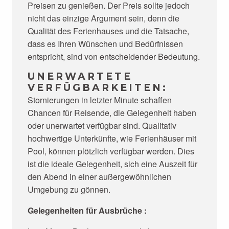
Preisen zu genießen. Der Preis sollte jedoch
nicht das einzige Argument sein, denn die
Qualität des Ferienhauses und die Tatsache,
dass es Ihren Wünschen und Bedürfnissen
entspricht, sind von entscheidender Bedeutung.
UNERWARTETE
VERFÜGBARKEITEN:
Stornierungen in letzter Minute schaffen
Chancen für Reisende, die Gelegenheit haben
oder unerwartet verfügbar sind. Qualitativ
hochwertige Unterkünfte, wie Ferienhäuser mit
Pool, können plötzlich verfügbar werden. Dies
ist die ideale Gelegenheit, sich eine Auszeit für
den Abend in einer außergewöhnlichen
Umgebung zu gönnen.
Gelegenheiten für Ausbrüche :